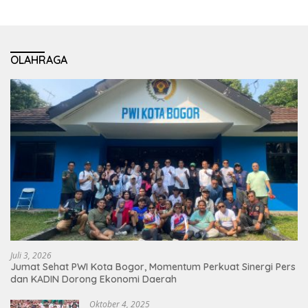
OLAHRAGA
Juli 3, 2026
Jumat Sehat PWI Kota Bogor, Momentum Perkuat Sinergi Pers
dan KADIN Dorong Ekonomi Daerah
Oktober 4, 2025