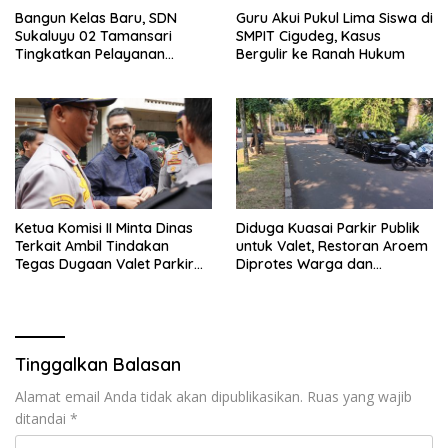
Bangun Kelas Baru, SDN
Guru Akui Pukul Lima Siswa di
Sukaluyu 02 Tamansari
SMPIT Cigudeg, Kasus
Tingkatkan Pelayanan
Bergulir ke Ranah Hukum
Pendidikan.
Ketua Komisi II Minta Dinas
Diduga Kuasai Parkir Publik
Terkait Ambil Tindakan
untuk Valet, Restoran Aroem
Tegas Dugaan Valet Parkir
Diprotes Warga dan
Restoran Aroem Serobot
Diultimatum Dishub Kota
Jalan Publik
Bogor
Tinggalkan Balasan
Alamat email Anda tidak akan dipublikasikan.
Ruas yang wajib
ditandai
*