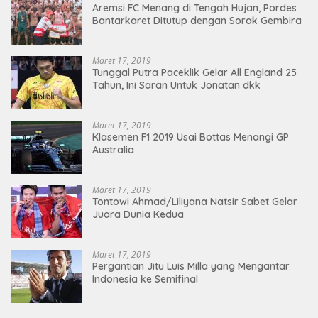
Aremsi FC Menang di Tengah Hujan, Pordes
Bantarkaret Ditutup dengan Sorak Gembira
Maret 17, 2019
Tunggal Putra Paceklik Gelar All England 25
Tahun, Ini Saran Untuk Jonatan dkk
Maret 17, 2019
Klasemen F1 2019 Usai Bottas Menangi GP
Australia
Maret 17, 2019
Tontowi Ahmad/Liliyana Natsir Sabet Gelar
Juara Dunia Kedua
Maret 17, 2019
Pergantian Jitu Luis Milla yang Mengantar
Indonesia ke Semifinal