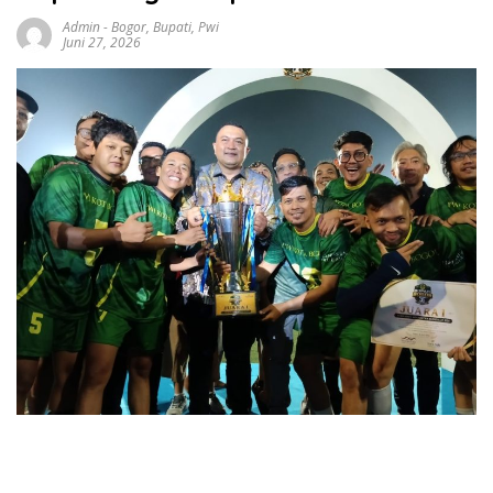
Admin
-
Bogor
,
Bupati
,
Pwi
Juni 27, 2026