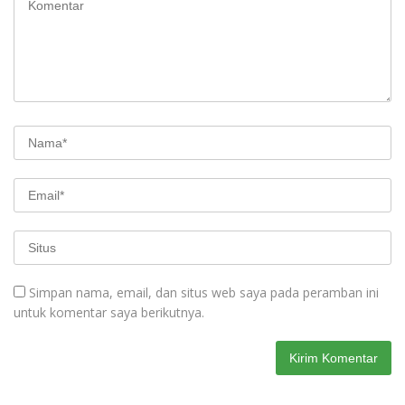
Simpan nama, email, dan situs web saya pada peramban ini
untuk komentar saya berikutnya.