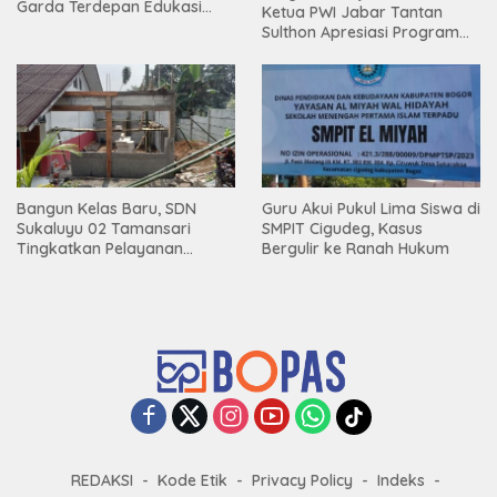
Garda Terdepan Edukasi
Ketua PWI Jabar Tantan
Publik Lawan Pinjol Ilegal
Sulthon Apresiasi Program
Inovatif PWI Kota Bogor
Bangun Kelas Baru, SDN
Guru Akui Pukul Lima Siswa di
Sukaluyu 02 Tamansari
SMPIT Cigudeg, Kasus
Tingkatkan Pelayanan
Bergulir ke Ranah Hukum
Pendidikan.
REDAKSI
Kode Etik
Privacy Policy
Indeks