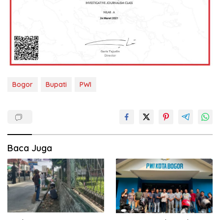
Bogor
Bupati
PWI
Baca Juga