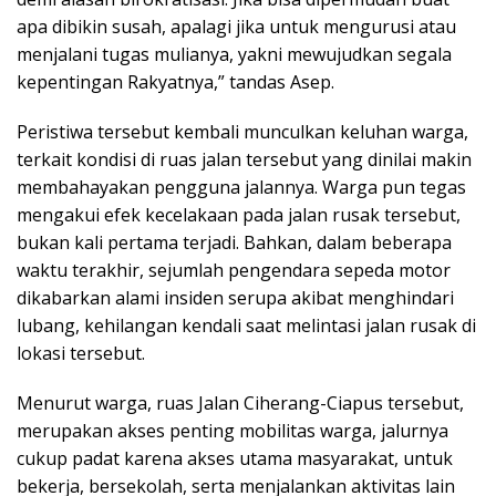
apa dibikin susah, apalagi jika untuk mengurusi atau
menjalani tugas mulianya, yakni mewujudkan segala
kepentingan Rakyatnya,” tandas Asep.
Peristiwa tersebut kembali munculkan keluhan warga,
terkait kondisi di ruas jalan tersebut yang dinilai makin
membahayakan pengguna jalannya. Warga pun tegas
mengakui efek kecelakaan pada jalan rusak tersebut,
bukan kali pertama terjadi. Bahkan, dalam beberapa
waktu terakhir, sejumlah pengendara sepeda motor
dikabarkan alami insiden serupa akibat menghindari
lubang, kehilangan kendali saat melintasi jalan rusak di
lokasi tersebut.
Menurut warga, ruas Jalan Ciherang-Ciapus tersebut,
merupakan akses penting mobilitas warga, jalurnya
cukup padat karena akses utama masyarakat, untuk
bekerja, bersekolah, serta menjalankan aktivitas lain