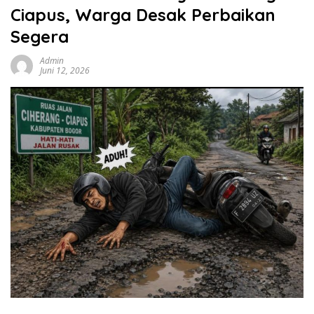
Ciapus, Warga Desak Perbaikan
Segera
Admin
Juni 12, 2026