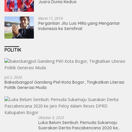
Juara Dunia Kedua
Maret 17, 2019
Pergantian Jitu Luis Milla yang Mengantar
Indonesia ke Semifinal
POLITIK
Juli 2, 2026
Bakesbangpol Gandeng PWI Kota Bogor, Tingkatkan Literasi
Politik Generasi Muda
Oktober 9, 2025
Luka Belum Sembuh: Pemuda Sukamaju
Suarakan Derita Pascabencana 2020 ke