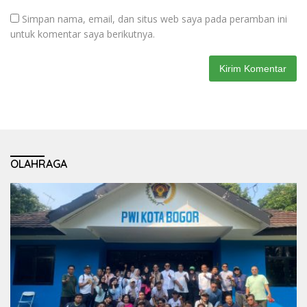
Simpan nama, email, dan situs web saya pada peramban ini
untuk komentar saya berikutnya.
OLAHRAGA