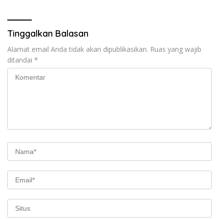
Bogor
Tinggalkan Balasan
Alamat email Anda tidak akan dipublikasikan.
Ruas yang wajib
ditandai
*