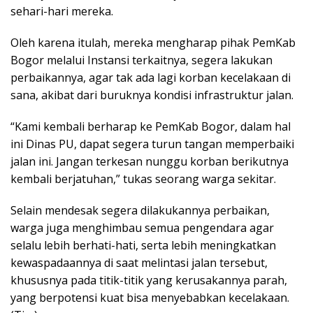
sehari-hari mereka.
Oleh karena itulah, mereka mengharap pihak PemKab
Bogor melalui Instansi terkaitnya, segera lakukan
perbaikannya, agar tak ada lagi korban kecelakaan di
sana, akibat dari buruknya kondisi infrastruktur jalan.
“Kami kembali berharap ke PemKab Bogor, dalam hal
ini Dinas PU, dapat segera turun tangan memperbaiki
jalan ini. Jangan terkesan nunggu korban berikutnya
kembali berjatuhan,” tukas seorang warga sekitar.
Selain mendesak segera dilakukannya perbaikan,
warga juga menghimbau semua pengendara agar
selalu lebih berhati-hati, serta lebih meningkatkan
kewaspadaannya di saat melintasi jalan tersebut,
khususnya pada titik-titik yang kerusakannya parah,
yang berpotensi kuat bisa menyebabkan kecelakaan.