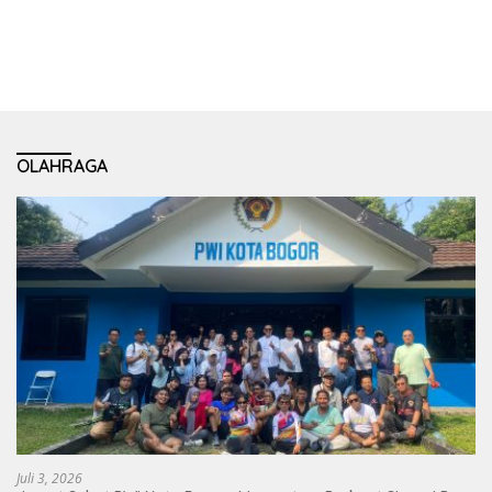
OLAHRAGA
Juli 3, 2026