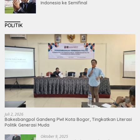
Indonesia ke Semifinal
POLITIK
Juli 2, 2026
Bakesbangpol Gandeng PWI Kota Bogor, Tingkatkan Literasi
Politik Generasi Muda
Oktober 9, 2025