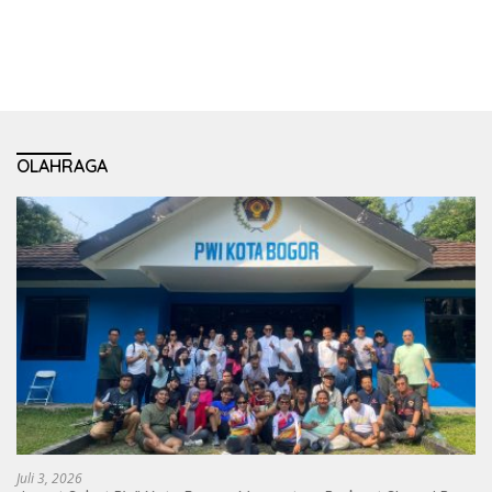
OLAHRAGA
Juli 3, 2026