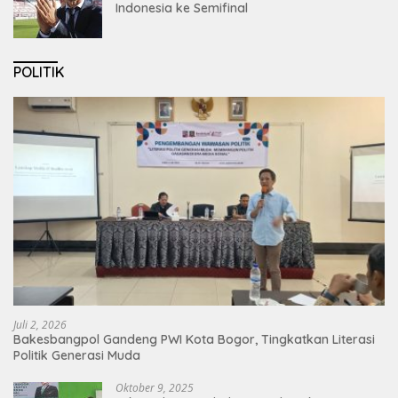
Indonesia ke Semifinal
POLITIK
Juli 2, 2026
Bakesbangpol Gandeng PWI Kota Bogor, Tingkatkan Literasi
Politik Generasi Muda
Oktober 9, 2025