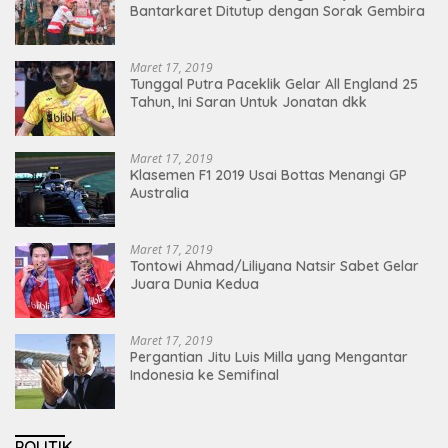
Bantarkaret Ditutup dengan Sorak Gembira
Maret 17, 2019
Tunggal Putra Paceklik Gelar All England 25
Tahun, Ini Saran Untuk Jonatan dkk
Maret 17, 2019
Klasemen F1 2019 Usai Bottas Menangi GP
Australia
Maret 17, 2019
Tontowi Ahmad/Liliyana Natsir Sabet Gelar
Juara Dunia Kedua
Maret 17, 2019
Pergantian Jitu Luis Milla yang Mengantar
Indonesia ke Semifinal
POLITIK