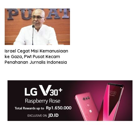
Israel Cegat Misi Kemanusiaan
ke Gaza, PWI Pusat Kecam
Penahanan Jurnalis Indonesia