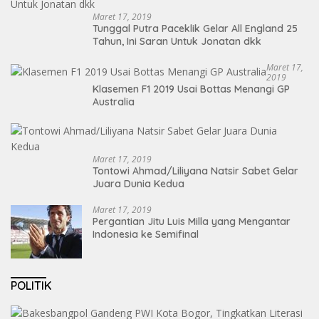
Maret 17, 2019
Tunggal Putra Paceklik Gelar All England 25
Tahun, Ini Saran Untuk Jonatan dkk
Maret 17,
2019
Klasemen F1 2019 Usai Bottas Menangi GP
Australia
Maret 17, 2019
Tontowi Ahmad/Liliyana Natsir Sabet Gelar
Juara Dunia Kedua
Maret 17, 2019
Pergantian Jitu Luis Milla yang Mengantar
Indonesia ke Semifinal
POLITIK