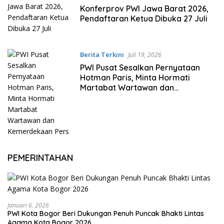
Konferprov PWI Jawa Barat 2026,
Pendaftaran Ketua Dibuka 27 Juli
Berita Terkini
Juli 19, 2026
PWI Pusat Sesalkan Pernyataan
Hotman Paris, Minta Hormati
Martabat Wartawan dan
Kemerdekaan Pers
PEMERINTAHAN
Januari 6, 2026
PWI Kota Bogor Beri Dukungan Penuh Puncak Bhakti Lintas
Agama Kota Bogor 2026