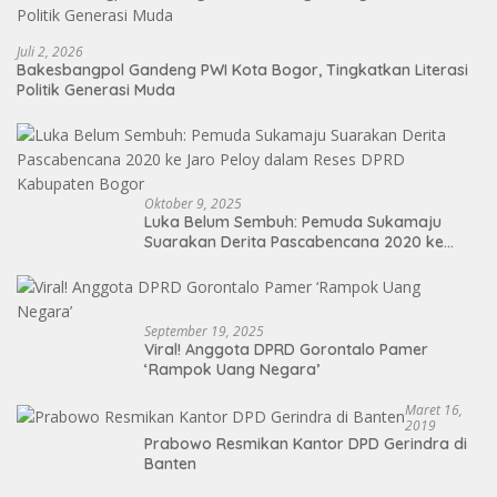
Juli 2, 2026
Bakesbangpol Gandeng PWI Kota Bogor, Tingkatkan Literasi
Politik Generasi Muda
Oktober 9, 2025
Luka Belum Sembuh: Pemuda Sukamaju
Suarakan Derita Pascabencana 2020 ke
Jaro Peloy dalam Reses DPRD Kabupaten
Bogor
September 19, 2025
Viral! Anggota DPRD Gorontalo Pamer
‘Rampok Uang Negara’
Maret 16,
2019
Prabowo Resmikan Kantor DPD Gerindra di
Banten