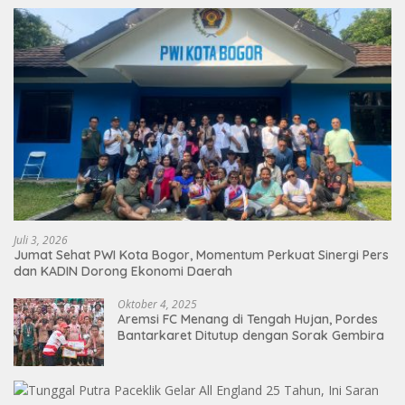
Juli 3, 2026
Jumat Sehat PWI Kota Bogor, Momentum Perkuat Sinergi Pers
dan KADIN Dorong Ekonomi Daerah
Oktober 4, 2025
Aremsi FC Menang di Tengah Hujan, Pordes
Bantarkaret Ditutup dengan Sorak Gembira