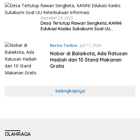
Desember 23, 2025
Desa Tertutup Rawan Sengketa, KANNI
Edukasi Kades Sukabumi Soal UU
Keterbukaan Informasi
Berita Terkini
Juli 17, 2026
Nobar di Balaikota, Ada Ratusan
Hadiah dan 10 Stand Makanan
Gratis
Selengkapnya
OLAHRAGA